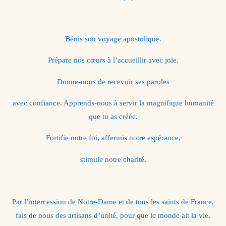
Bénis son voyage apostolique.
Prépare nos cœurs à l’accueillir avec joie.
Donne-nous de recevoir ses paroles
avec confiance. Apprends-nous à servir la magnifique humanité
que tu as créée.
Fortifie notre foi, affermis notre espérance,
stimule notre charité.
Par l’intercession de Notre-Dame et de tous les saints de France,
fais de nous des artisans d’unité, pour que le monde ait la vie.