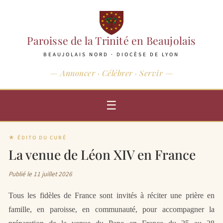
Paroisse de la Trinité en Beaujolais
BEAUJOLAIS NORD · DIOCÈSE DE LYON
— Annoncer · Célébrer · Servir —
☰
★ ÉDITO DU CURÉ
La venue de Léon XIV en France
Publié le 11 juillet 2026
Tous les fidèles de France sont invités à réciter une prière en
famille, en paroisse, en communauté, pour accompagner la