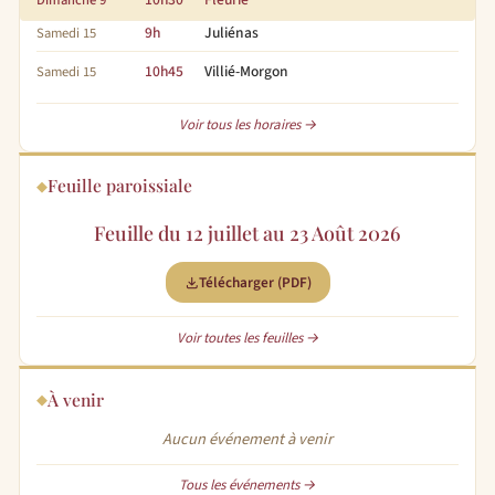
9h
Juliénas
Samedi 15
10h45
Villié-Morgon
Samedi 15
Voir tous les horaires →
Feuille paroissiale
Feuille du 12 juillet au 23 Août 2026
Télécharger (PDF)
Voir toutes les feuilles →
À venir
Aucun événement à venir
Tous les événements →