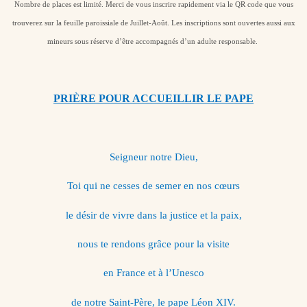
Nombre de places est limité. Merci de vous inscrire rapidement via le QR code que vous
trouverez sur la feuille paroissiale de Juillet-Août. Les inscriptions sont ouvertes aussi aux
mineurs sous réserve d’être accompagnés d’un adulte responsable.
PRIÈRE POUR ACCUEILLIR LE PAPE
Seigneur notre Dieu,
Toi qui ne cesses de semer en nos cœurs
le désir de vivre dans la justice et la paix,
nous te rendons grâce pour la visite
en France et à l’Unesco
de notre Saint-Père, le pape Léon XIV.