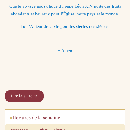
Que le voyage apostolique du pape Léon XIV porte des fruits
abondants et heureux pour l’Église, notre pays et le monde.
Toi l’Auteur de la vie pour les siècles des siècles.
+ Amen
Lire la suite →
Horaires de la semaine
10h30
Fleurie
Dimanche 9